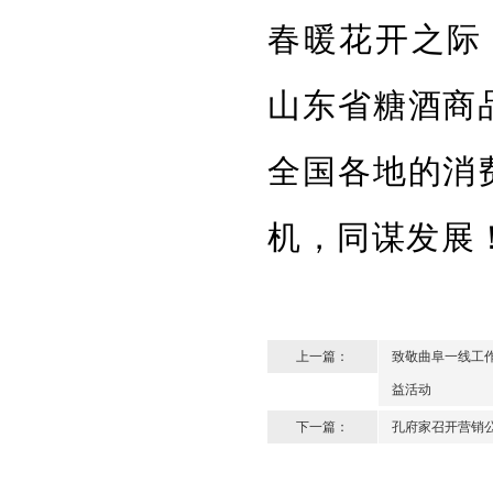
春暖花开之际
山东省糖酒商
全国各地的消
机，同谋发展
上一篇：
致敬曲阜一线工作
益活动
下一篇：
孔府家召开营销