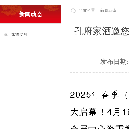
当前位置：
新闻动态
新闻动态
孔府家酒邀您
家酒要闻
发布日期:
2025年春
大启幕！4月
会展中心隆重