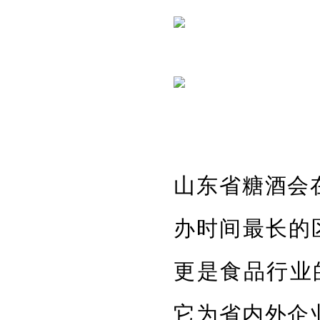
山东省糖酒会
办时间最长的
更是食品行业
它为省内外企