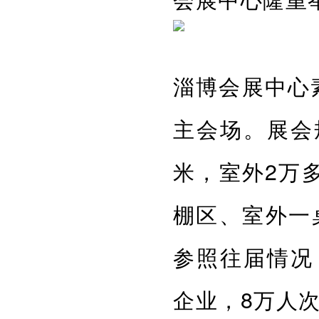
淄博会展中心
主会场。展会
米，室外2万
棚区、室外一
参照往届情况
企业，8万人