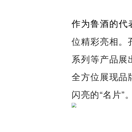
作为鲁酒的代
位精彩亮相。
系列等产品展
全方位展现品
闪亮的“名片”