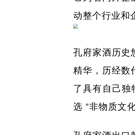
动整个行业和
孔府家酒历史
精华，历经数
了具有自己独
选 “非物质文
孔府家酒出口