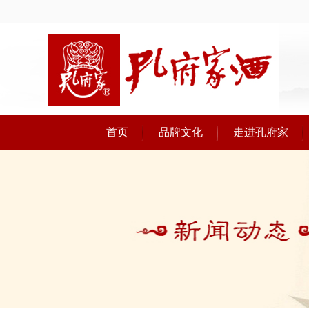
首页
品牌文化
走进孔府家