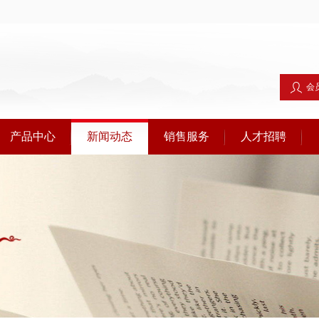
会
产品中心
新闻动态
销售服务
人才招聘