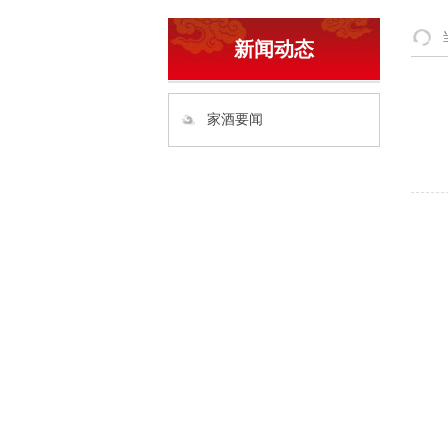
新闻动态
家酒要闻