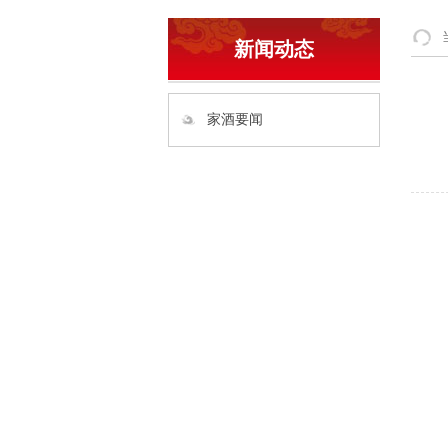
新闻动态
家酒要闻