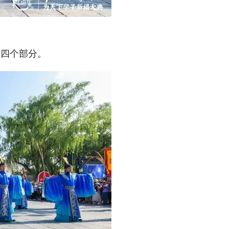
福四个部分。