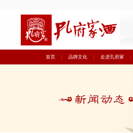
首页
品牌文化
走进孔府家