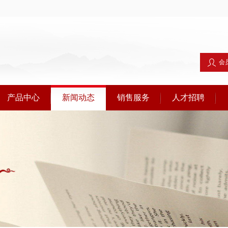
会
产品中心
新闻动态
销售服务
人才招聘