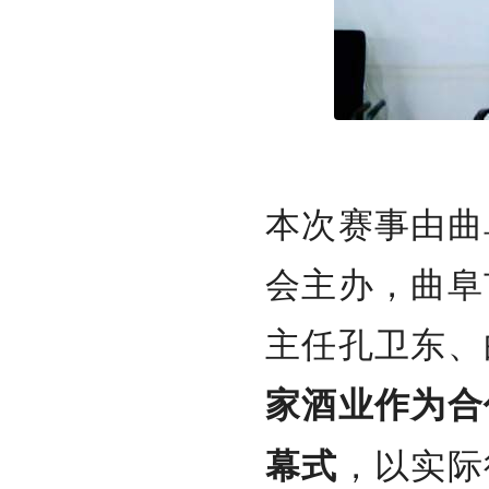
本次赛事由曲
会主办，曲阜
主任孔卫东、
家酒业作为合
，以实际
幕式