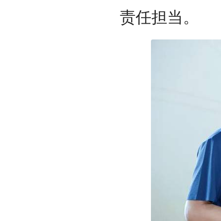
责任担当。