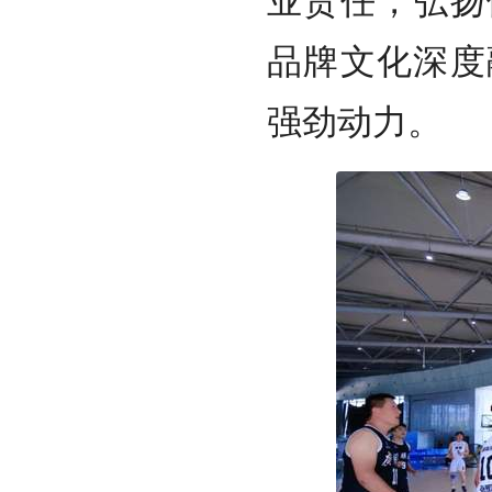
品牌文化深度
强劲动力。