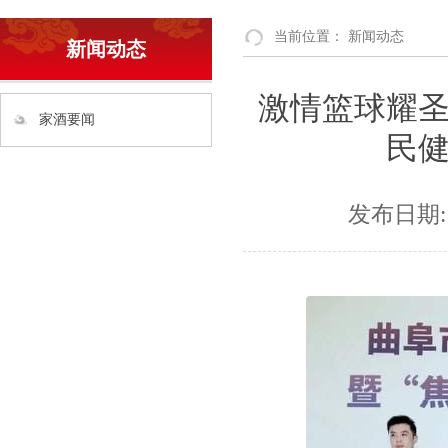
当前位置：
新闻动态
新闻动态
激情篮球耀
家酒要闻
民
发布日期: