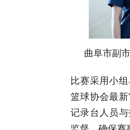
曲阜市副
比赛采用小组
篮球协会最新
记录台人员与
监督，确保赛