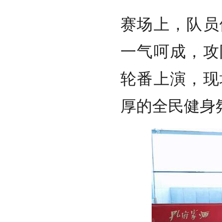
赛场上，队员
一气呵成，攻
轮番上演，现
厚的全民健身