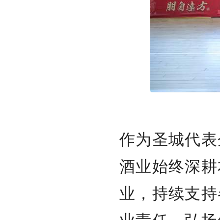
作为圣城代表
酒业始终深耕
业，持续支持
业责任，弘扬