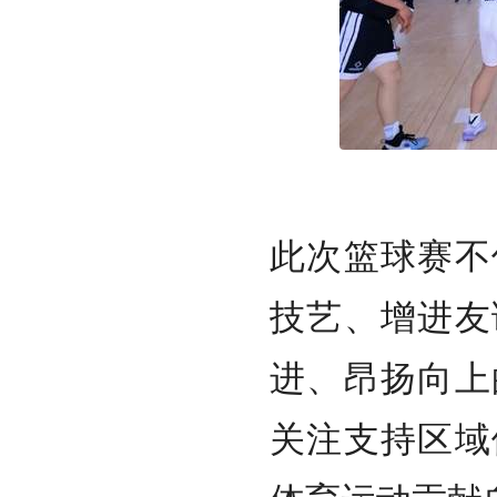
此次篮球赛不
技艺、增进友
进、昂扬向上
关注支持区域