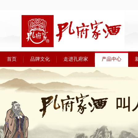
首页
品牌文化
走进孔府家
产品中心