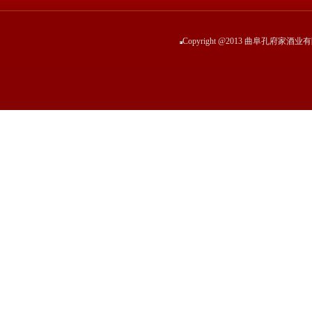
Copyright @2013 曲阜孔府家