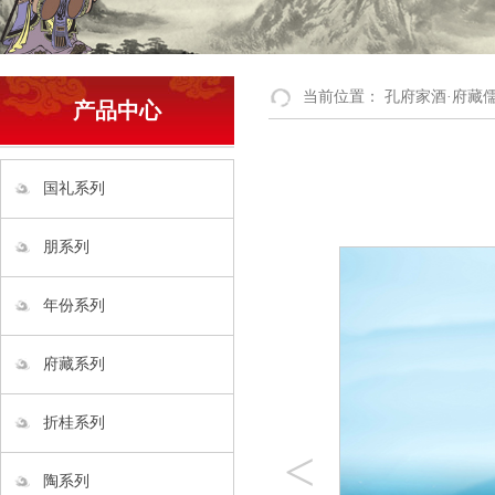
当前位置：
孔府家酒·府藏
产品中心
国礼系列
朋系列
年份系列
府藏系列
折桂系列
<
陶系列