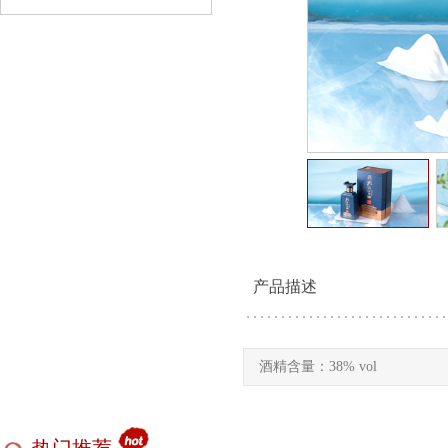
产品描述
酒精含量：38% vol
热门推荐