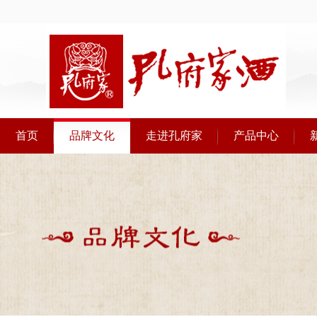
首页
品牌文化
走进孔府家
产品中心