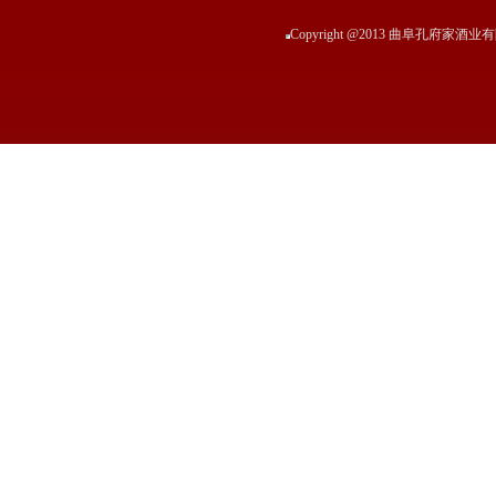
Copyright @2013 曲阜孔府家