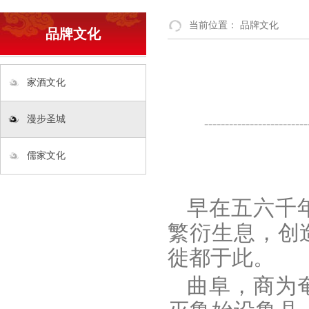
当前位置：
品牌文化
品牌文化
家酒文化
漫步圣城
-------------------------
儒家文化
早在五六千
繁衍生息，创
徙都于此。
曲阜，商为