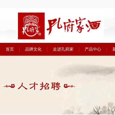
首页
品牌文化
走进孔府家
产品中心