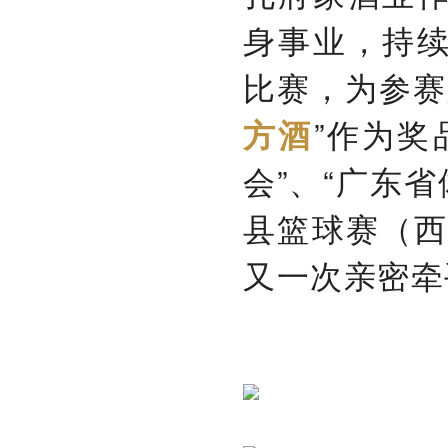
身事业，持
比赛，为参赛
”作为奖
方酒
会”、“广东
县篮球赛（西
又一次亲密牵