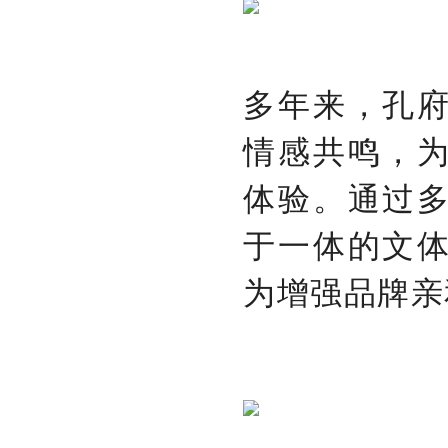
多年来，孔
情感共鸣，
体验。通过
于一体的文
为增强品牌亲