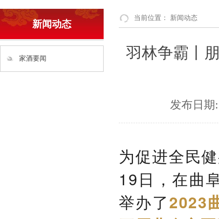
当前位置：
新闻动态
新闻动态
羽林争霸丨
家酒要闻
发布日期:
为促进全民健
19日，在曲
举办了
202