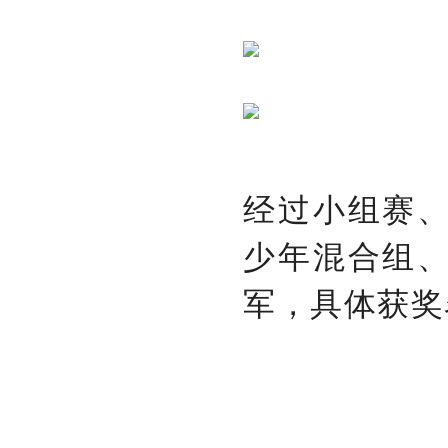
经过小组赛
少年混合组
军，具体获奖