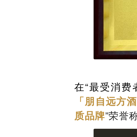
在“最受消费
「朋自远方
”荣誉
质品牌