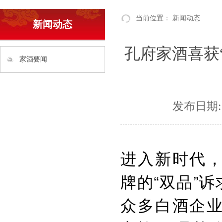
当前位置：
新闻动态
新闻动态
孔府家酒喜获
家酒要闻
发布日期:
进入新时代
牌的“双品”
众多白酒企