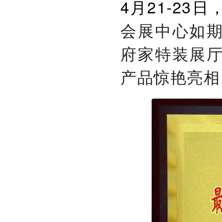
4月21-23日
会展中心如
府家特装展
产品惊艳亮相