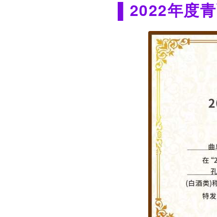
▌
2022年度