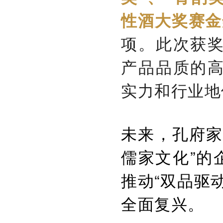
性酒大奖赛金
项。此次获
产品品质的
实力和行业地
未来，孔府家
儒家文化”的
推动“双品驱
全面复兴。