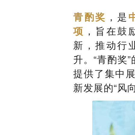
，是
青酌奖
，旨在鼓
项
新，推动行
升。“青酌奖
提供了集中
新发展的“风向