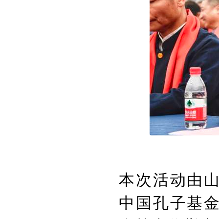
本次活动由
中国孔子基