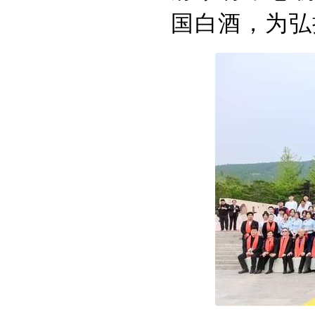
国白酒，为弘