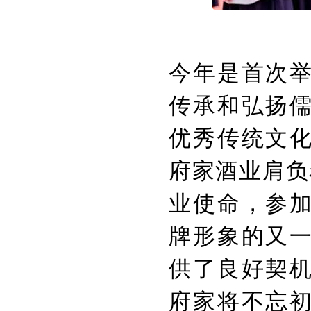
今年是首次
传承和弘扬
优秀传统文
府家酒业肩负
业使命，参
牌形象的又
供了良好契
府家将不忘