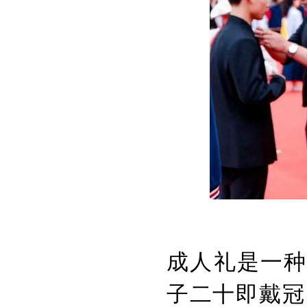
成人礼是一种
子二十即戴冠