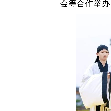
会等合作举办