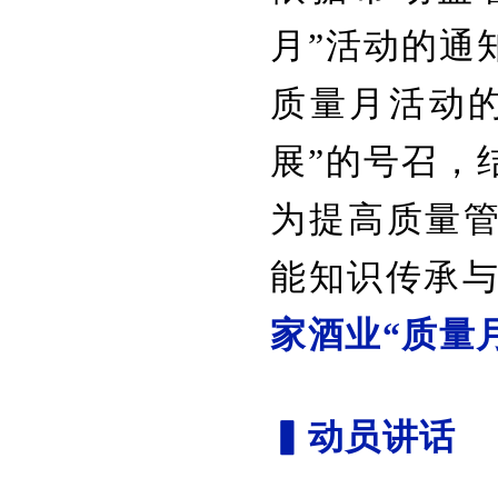
月”活动的通
质量月活动
展”的号召，
为提高质量
能知识传承与
家酒业“质量
▍动员讲话