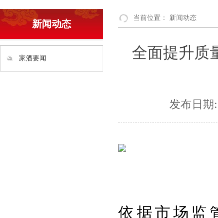
当前位置：
新闻动态
新闻动态
全面提升质量
家酒要闻
发布日期:
依据市场监管