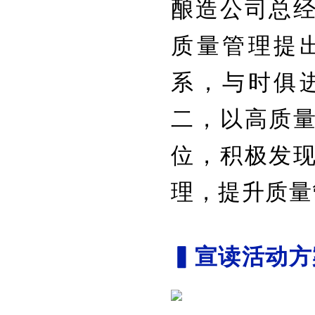
酿造公司总
质量管理提
系，与时俱
二，以高质
位，积极发
理，提升质量
▍宣读活动方