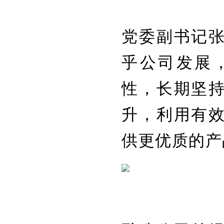
党委副书记
乎公司发展
性，长期坚
升，利用有
供更优质的产