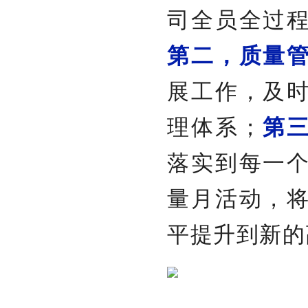
司全员全过
第二，质量
展工作，及
理体系；
第
落实到每一
量月活动，
平提升到新的