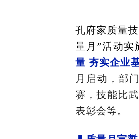
孔府家质量技
量月”活动实
量 夯实企业
月启动，部
赛，技能比武
表彰会等。