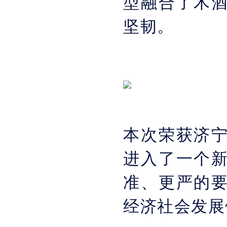
型融合了木
坚韧。
本次荣获济
进入了一个
准、更严的
经济社会发展