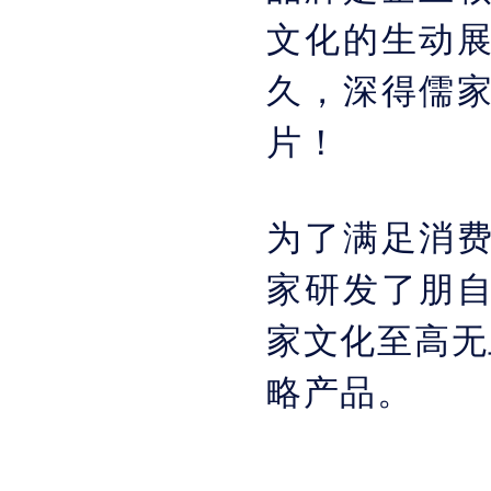
文化的生动
久，深得儒
片！
为了满足消
家研发了朋
家文化至高无
略产品。