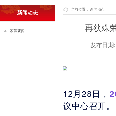
当前位置：
新闻动态
新闻动态
再获殊荣
家酒要闻
发布日期:
12月28日，
议中心召开。