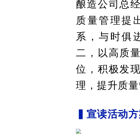
酿造公司总
质量管理提
系，与时俱
二，以高质
位，积极发
理，提升质量
▍宣读活动方