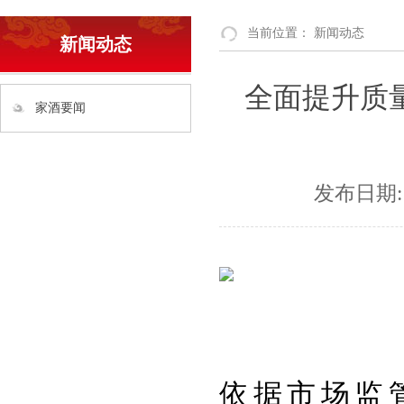
当前位置：
新闻动态
新闻动态
全面提升质量
家酒要闻
发布日期:
依据市场监管