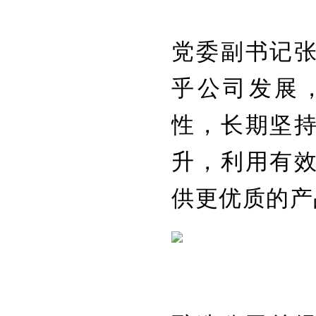
党委副书记
乎公司发展
性，长期坚
升，利用有
供更优质的产