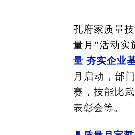
孔府家质量技
量月”活动实
量 夯实企业
月启动，部
赛，技能比武
表彰会等。