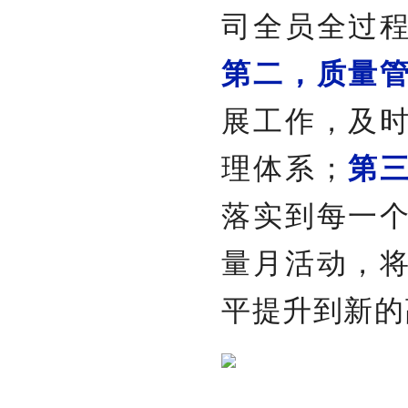
司全员全过
第二，质量
展工作，及
理体系；
第
落实到每一
量月活动，
平提升到新的