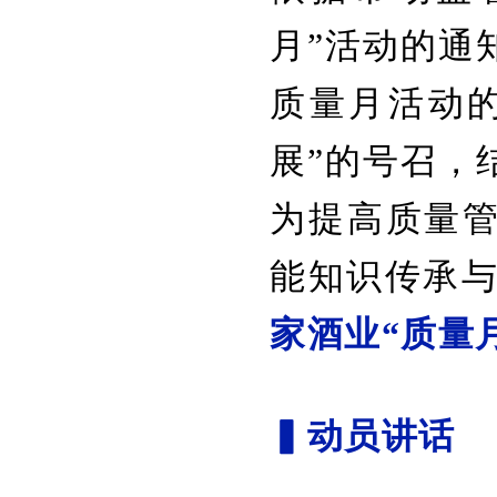
月”活动的通
质量月活动
展”的号召，
为提高质量
能知识传承与
家酒业“质量
▍动员讲话