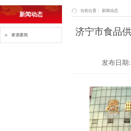
当前位置：
新闻动态
新闻动态
济宁市食品
家酒要闻
发布日期: