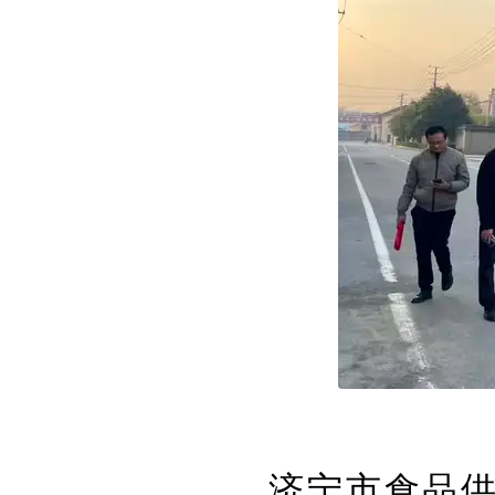
济宁市食品