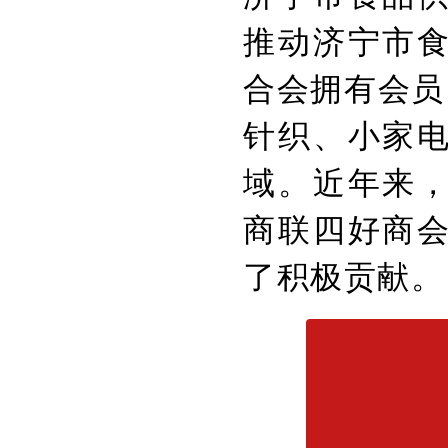
推动济宁市
合会拥有会员
针织、小家
域。近年来
商联四好商
了积极贡献。