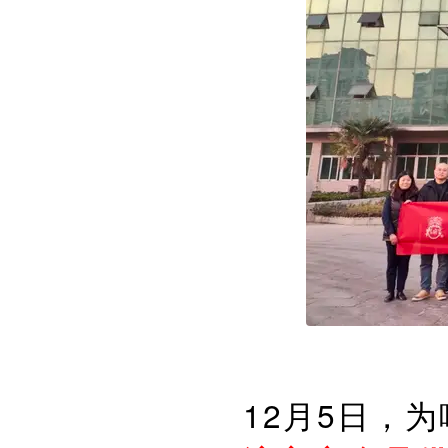
12月5日，