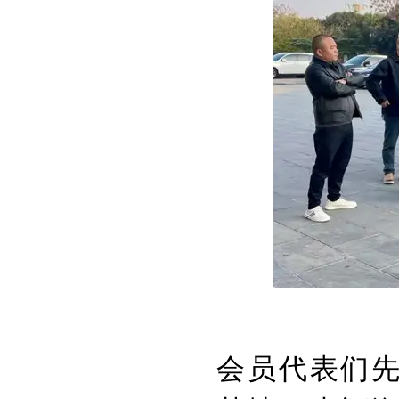
会员代表们