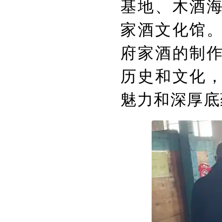
基地、木酒
家酒文化馆
府家酒的制
历史和文化
魅力和深厚底