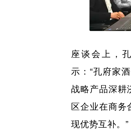
座谈会上，
示：“孔府家
战略产品深耕
区企业在商务
现优势互补。”