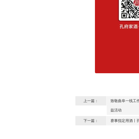
上一篇：
致敬曲阜一线工作
益活动
下一篇：
赛事指定用酒丨