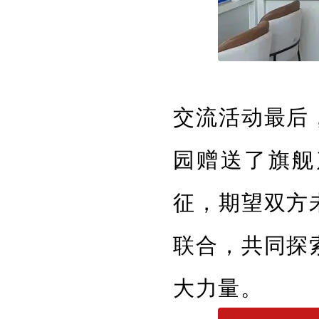
交流活动最后
园赠送了旗舰
征，期望双方
联合，共同探
大力量。