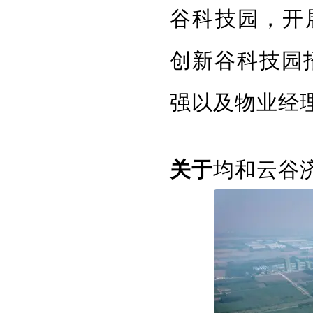
谷科技园，开
创新谷科技园
强以及物业经
均和云谷
关于