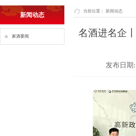
当前位置：
新闻动态
新闻动态
名酒进名企
家酒要闻
发布日期: