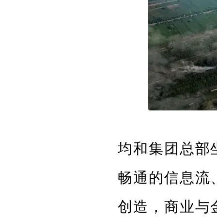
均和集团总部
畅通的信息流
创造，商业与