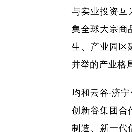
与实业投资互
集全球大宗商
生、产业园区
并举的产业格
均和云谷·济
创新谷集团合
制造、新一代