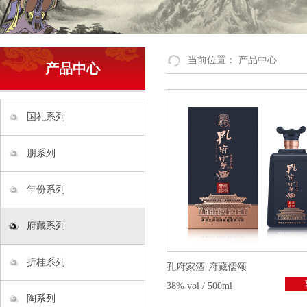
当前位置：
产品中心
产品中心
国礼系列
朋系列
年份系列
府藏系列
折桂系列
孔府家酒·府藏儒颂
38% vol / 500ml
陶系列