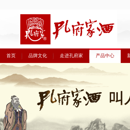
首页
品牌文化
走进孔府家
产品中心