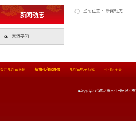
当前位置：
新闻动态
新闻动态
家酒要闻
关注孔府家微博
扫描孔府家微信
孔府家电子商城
孔府家全景
Copyright @2013 曲阜孔府家