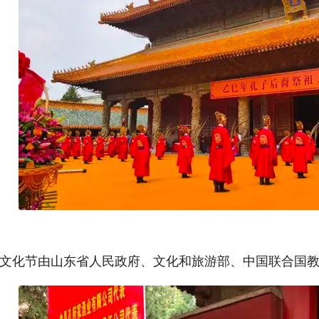
文化节由山东省人民政府、文化和旅游部、中国联合国