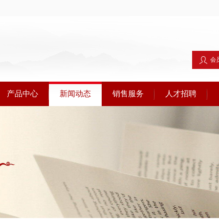
会
产品中心
新闻动态
销售服务
人才招聘