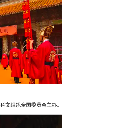
教科文组织全国委员会主办。