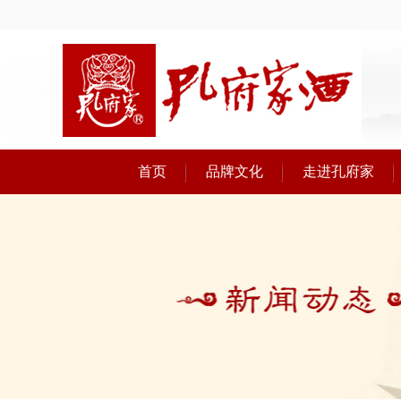
首页
品牌文化
走进孔府家