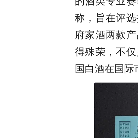
的酒类专业赛
称，旨在评选
府家酒两款产
得殊荣，不仅
国白酒在国际