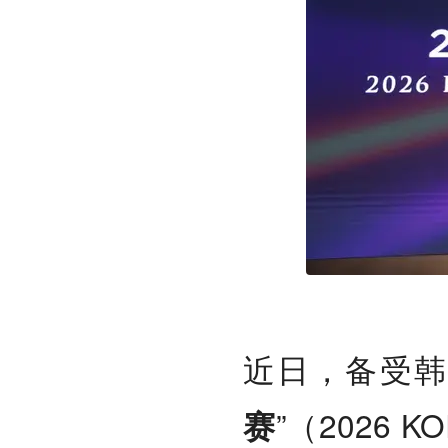
近日，备受韩
”（2026 K
赛