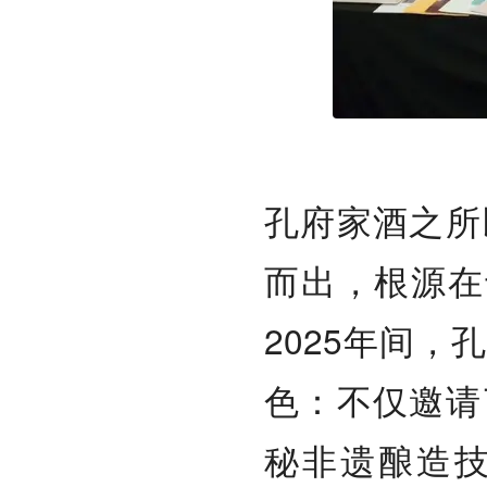
孔府家酒之所
而出，根源在
2025年间
色：不仅邀请
秘非遗酿造