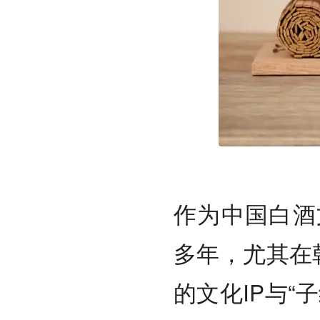
作为中国白酒
多年，尤其在
的文化IP与