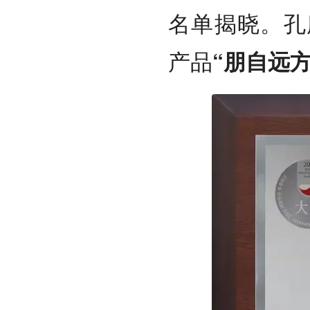
名单揭晓。孔
产品
“朋自远方