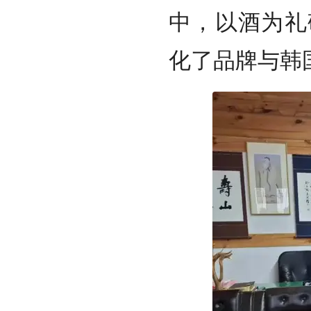
中，以酒为礼
化了品牌与韩