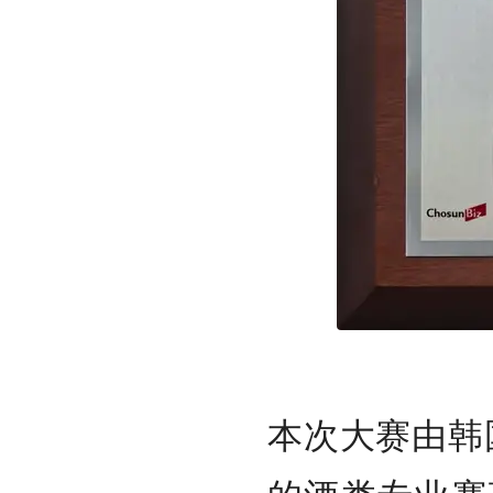
本次大赛由韩