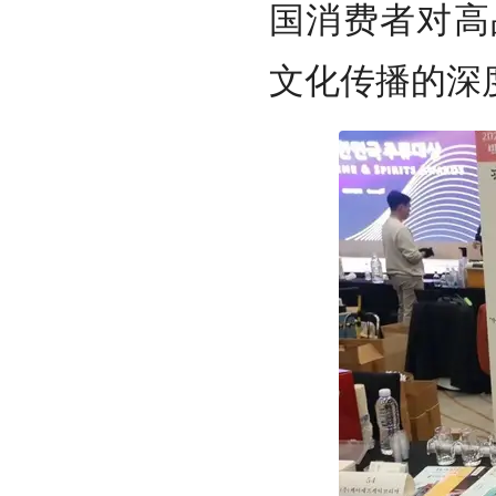
国消费者对高
文化传播的深