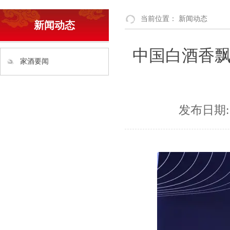
当前位置：
新闻动态
新闻动态
中国白酒香
家酒要闻
发布日期: