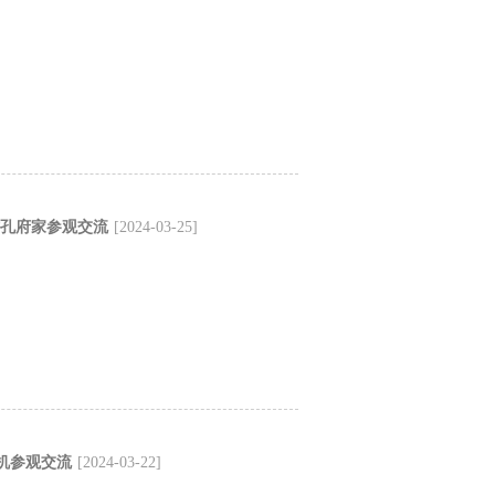
访孔府家参观交流
[2024-03-25]
机参观交流
[2024-03-22]