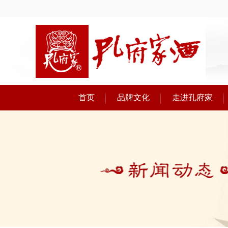
首页
品牌文化
走进孔府家