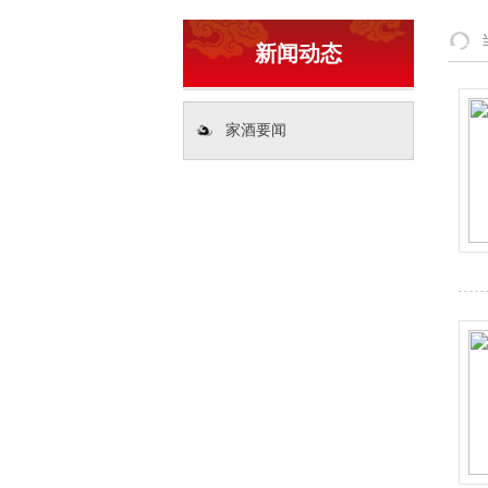
新闻动态
家酒要闻