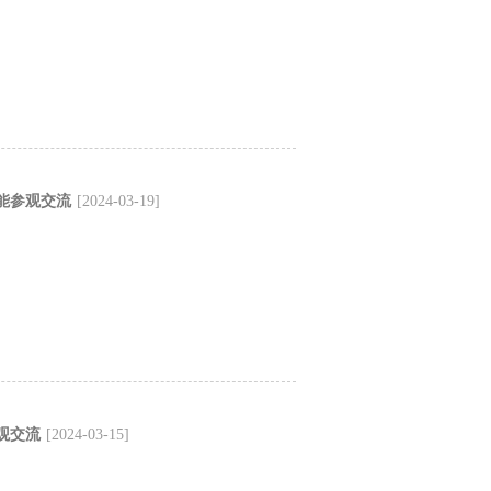
能参观交流
[2024-03-19]
观交流
[2024-03-15]