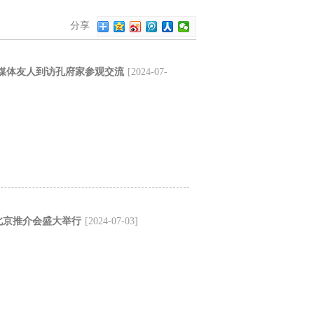
分享
媒体友人到访孔府家参观交流
[2024-07-
·北京推介会盛大举行
[2024-07-03]