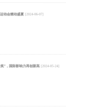
工运动会燃动盛夏
[2024-06-07]
金奖”，国际影响力再创新高
[2024-05-24]