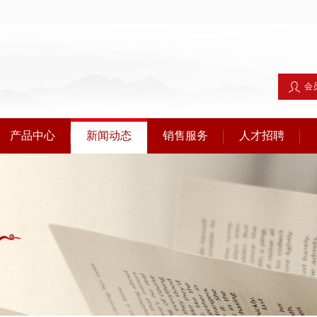
会
产品中心
新闻动态
销售服务
人才招聘