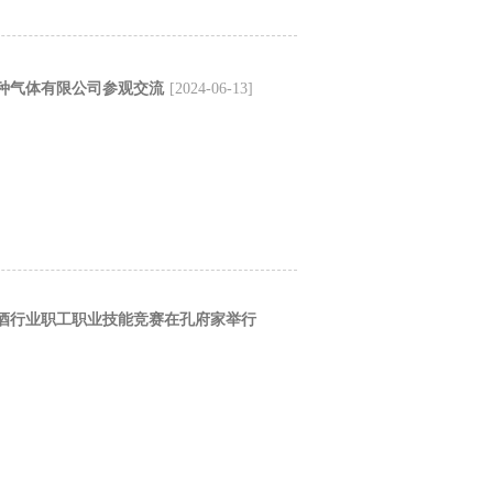
种气体有限公司参观交流
[2024-06-13]
白酒行业职工职业技能竞赛在孔府家举行