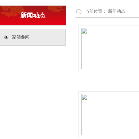
当前位置：
新闻动态
新闻动态
家酒要闻